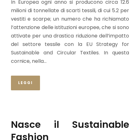
In Europea ogni anno si producono circa 12.6
milioni di tonnellate di scarti tessili, di cui 5.2 per
vestiti e scarpe; un numero che ha richiamato
l’attenzione delle istituzioni europee, che si sono
attivate per una drastica riduzione dell’impatto
del settore tessile con la EU Strategy for
Sustainable and Circular Textiles. In questa
cornice, nella...
LEGGI
Nasce il Sustainable
Fashion