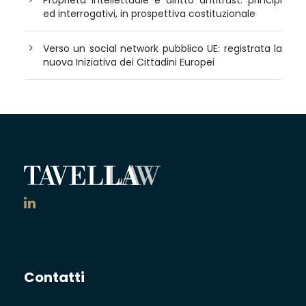
ed interrogativi, in prospettiva costituzionale
Verso un social network pubblico UE: registrata la
nuova Iniziativa dei Cittadini Europei
Contatti