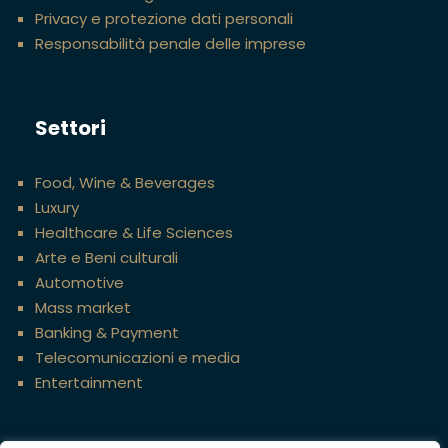
Privacy e protezione dati personali
Responsabilità penale delle imprese
Settori
Food, Wine & Beverages
Luxury
Healthcare & Life Sciences
Arte e Beni culturali
Automotive
Mass market
Banking & Payment
Telecomunicazioni e media
Entertainment