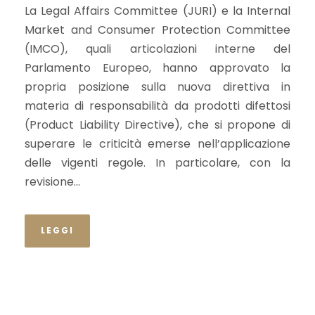
La Legal Affairs Committee (JURI) e la Internal
Market and Consumer Protection Committee
(IMCO), quali articolazioni interne del
Parlamento Europeo, hanno approvato la
propria posizione sulla nuova direttiva in
materia di responsabilità da prodotti difettosi
(Product Liability Directive), che si propone di
superare le criticità emerse nell’applicazione
delle vigenti regole. In particolare, con la
revisione...
LEGGI