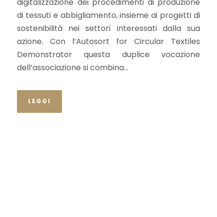
digitalizzazione dei procedimenti di produzione
di tessuti e abbigliamento, insieme ai progetti di
sostenibilità nei settori interessati dalla sua
azione. Con l’Autosort for Circular Textiles
Demonstrator questa duplice vocazione
dell’associazione si combina...
LEGGI