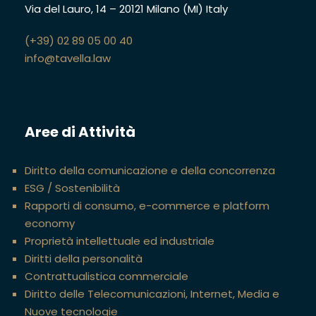
Via del Lauro, 14
–
20121 Milano (MI)
Italy
(+39) 02 89 05 00 40
info@tavella.law
Aree di Attività
Diritto della comunicazione e della concorrenza
ESG / Sostenibilità
Rapporti di consumo, e-commerce e platform
economy
Proprietà intellettuale ed industriale
Diritti della personalità
Contrattualistica commerciale
Diritto delle Telecomunicazioni, Internet, Media e
Nuove tecnologie