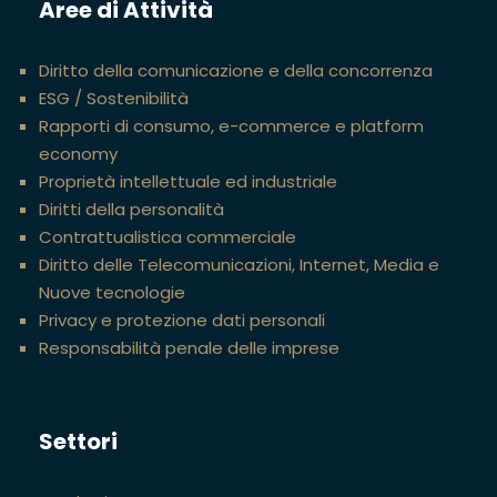
Aree di Attività
Diritto della comunicazione e della concorrenza
ESG / Sostenibilità
Rapporti di consumo, e-commerce e platform
economy
Proprietà intellettuale ed industriale
Diritti della personalità
Contrattualistica commerciale
Diritto delle Telecomunicazioni, Internet, Media e
Nuove tecnologie
Privacy e protezione dati personali
Responsabilità penale delle imprese
Settori