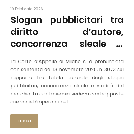
19 Febbraio 2026
Slogan pubblicitari tra
diritto d’autore,
concorrenza sleale e
nullità del marchio
La Corte d’Appello di Milano si è pronunciata
con sentenza del 13 novembre 2025, n. 3073 sul
rapporto tra tutela autorale degli slogan
pubblicitari, concorrenza sleale e validità del
marchio. La controversia vedeva contrapposte
due società operanti nel...
LEGGI