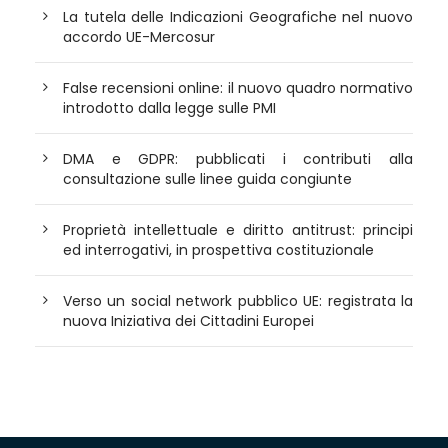
La tutela delle Indicazioni Geografiche nel nuovo
accordo UE-Mercosur
False recensioni online: il nuovo quadro normativo
introdotto dalla legge sulle PMI
DMA e GDPR: pubblicati i contributi alla
consultazione sulle linee guida congiunte
Proprietà intellettuale e diritto antitrust: principi
ed interrogativi, in prospettiva costituzionale
Verso un social network pubblico UE: registrata la
nuova Iniziativa dei Cittadini Europei