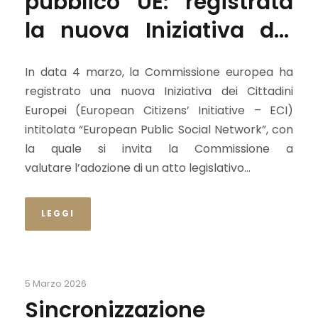
pubblico UE: registrata
la nuova Iniziativa dei
Cittadini Europei
In data 4 marzo, la Commissione europea ha
registrato una nuova Iniziativa dei Cittadini
Europei (European Citizens’ Initiative – ECI)
intitolata “European Public Social Network”, con
la quale si invita la Commissione a
valutare l’adozione di un atto legislativo...
LEGGI
5 Marzo 2026
Sincronizzazione