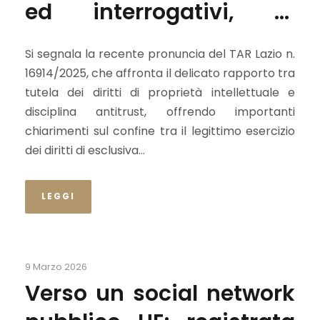
ed interrogativi, in
prospettiva
Si segnala la recente pronuncia del TAR Lazio n.
costituzionale
16914/2025, che affronta il delicato rapporto tra
tutela dei diritti di proprietà intellettuale e
disciplina antitrust, offrendo importanti
chiarimenti sul confine tra il legittimo esercizio
dei diritti di esclusiva...
LEGGI
9 Marzo 2026
Verso un social network