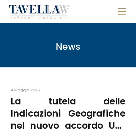
News
4 Maggio 2026
La tutela delle
Indicazioni Geografiche
nel nuovo accordo UE-