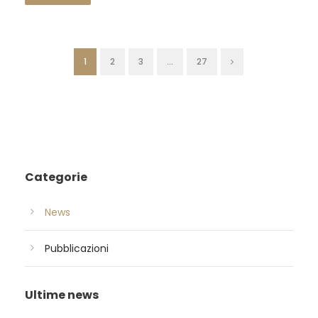
1
2
3
…
27
Categorie
News
Pubblicazioni
Ultime news