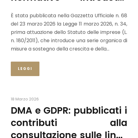
dalla legge sulle PMI
È stata pubblicata nella Gazzetta Ufficiale n. 68
del 23 marzo 2026 la Legge 11 marzo 2026, n. 34,
prima attuazione dello Statuto delle imprese (L.
n. 180/2011), che introduce una serie organica di
misure a sostegno della crescita e della...
LEGGI
18 Marzo 2026
DMA e GDPR: pubblicati i
contributi alla
consultazione sulle linee