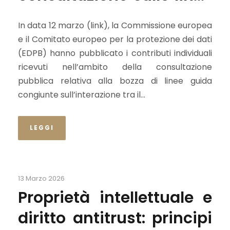
guida congiunte
In data 12 marzo (link), la Commissione europea
e il Comitato europeo per la protezione dei dati
(EDPB) hanno pubblicato i contributi individuali
ricevuti nell’ambito della consultazione
pubblica relativa alla bozza di linee guida
congiunte sull’interazione tra il...
LEGGI
13 Marzo 2026
Proprietà intellettuale e
diritto antitrust: principi