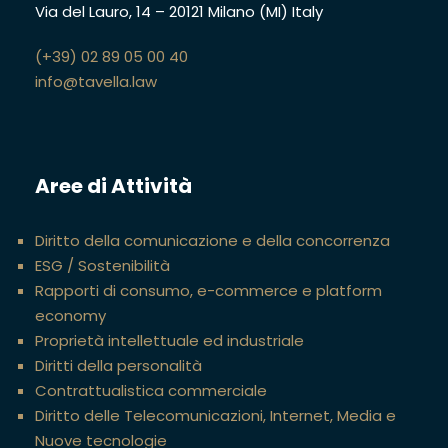
Via del Lauro, 14
–
20121 Milano (MI)
Italy
(+39) 02 89 05 00 40
info@tavella.law
Aree di Attività
Diritto della comunicazione e della concorrenza
ESG / Sostenibilità
Rapporti di consumo, e-commerce e platform
economy
Proprietà intellettuale ed industriale
Diritti della personalità
Contrattualistica commerciale
Diritto delle Telecomunicazioni, Internet, Media e
Nuove tecnologie