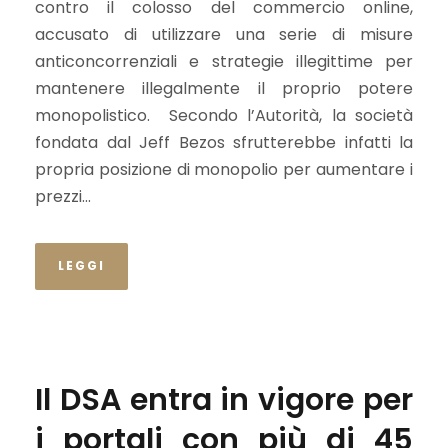
contro il colosso del commercio online,
accusato di utilizzare una serie di misure
anticoncorrenziali e strategie illegittime per
mantenere illegalmente il proprio potere
monopolistico. Secondo l’Autorità, la società
fondata dal Jeff Bezos sfrutterebbe infatti la
propria posizione di monopolio per aumentare i
prezzi...
LEGGI
Il DSA entra in vigore per
i portali con più di 45