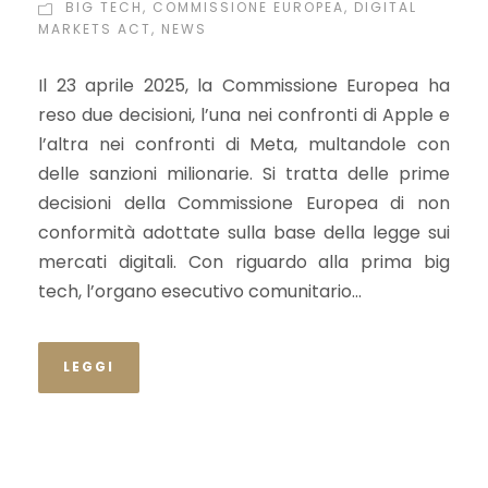
BIG TECH
,
COMMISSIONE EUROPEA
,
DIGITAL
MARKETS ACT
,
NEWS
Il 23 aprile 2025, la Commissione Europea ha
reso due decisioni, l’una nei confronti di Apple e
l’altra nei confronti di Meta, multandole con
delle sanzioni milionarie. Si tratta delle prime
decisioni della Commissione Europea di non
conformità adottate sulla base della legge sui
mercati digitali. Con riguardo alla prima big
tech, l’organo esecutivo comunitario...
LEGGI