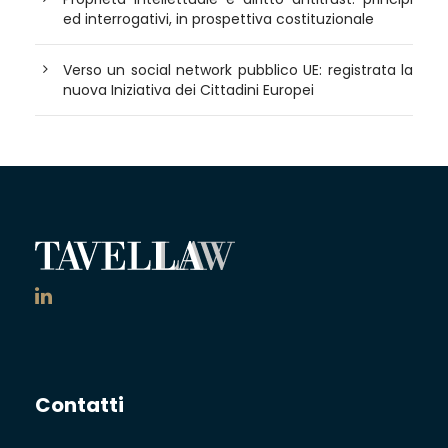
ed interrogativi, in prospettiva costituzionale
Verso un social network pubblico UE: registrata la
nuova Iniziativa dei Cittadini Europei
Contatti