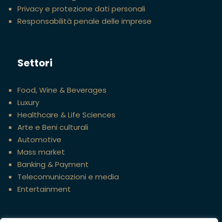
Privacy e protezione dati personali
Responsabilità penale delle imprese
Settori
Food, Wine & Beverages
Luxury
Healthcare & Life Sciences
Arte e Beni culturali
Automotive
Mass market
Banking & Payment
Telecomunicazioni e media
Entertainment