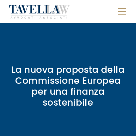
La nuova proposta della
Commissione Europea
per una finanza
sostenibile