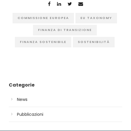
COMMISSIONE EUROPEA
EU TAXONOMY
FINANZA DI TRANSIZIONE
FINANZA SOSTENIBILE
SOSTENIBILITÀ
Categorie
News
Pubblicazioni