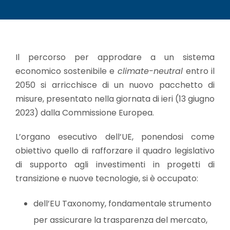
Il percorso per approdare a un sistema
economico sostenibile e
climate-neutral
entro il
2050 si arricchisce di un nuovo pacchetto di
misure, presentato nella giornata di ieri (13 giugno
2023) dalla Commissione Europea.
L’organo esecutivo dell’UE, ponendosi come
obiettivo quello di rafforzare il quadro legislativo
di supporto agli investimenti in progetti di
transizione e nuove tecnologie, si è occupato:
dell’EU Taxonomy, fondamentale strumento
per assicurare la trasparenza del mercato,