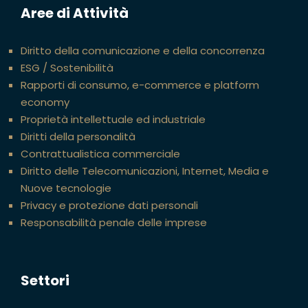
Aree di Attività
Diritto della comunicazione e della concorrenza
ESG / Sostenibilità
Rapporti di consumo, e-commerce e platform
economy
Proprietà intellettuale ed industriale
Diritti della personalità
Contrattualistica commerciale
Diritto delle Telecomunicazioni, Internet, Media e
Nuove tecnologie
Privacy e protezione dati personali
Responsabilità penale delle imprese
Settori