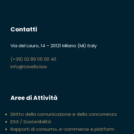
Contatti
Via del Lauro, 14
–
20121 Milano (MI)
Italy
(+39) 02 89 05 00 40
info@tavella.law
Aree di Attività
Diritto della comunicazione e della concorrenza
ESG / Sostenibilità
Rapporti di consumo, e-commerce e platform