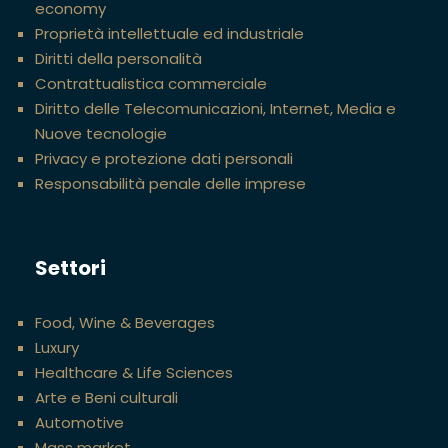
economy
Proprietà intellettuale ed industriale
Diritti della personalità
Contrattualistica commerciale
Diritto delle Telecomunicazioni, Internet, Media e
Nuove tecnologie
Privacy e protezione dati personali
Responsabilità penale delle imprese
Settori
Food, Wine & Beverages
Luxury
Healthcare & Life Sciences
Arte e Beni culturali
Automotive
Mass market