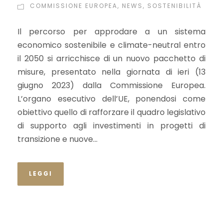
COMMISSIONE EUROPEA
,
NEWS
,
SOSTENIBILITÀ
Il percorso per approdare a un sistema
economico sostenibile e climate-neutral entro
il 2050 si arricchisce di un nuovo pacchetto di
misure, presentato nella giornata di ieri (13
giugno 2023) dalla Commissione Europea.
L’organo esecutivo dell’UE, ponendosi come
obiettivo quello di rafforzare il quadro legislativo
di supporto agli investimenti in progetti di
transizione e nuove...
LEGGI