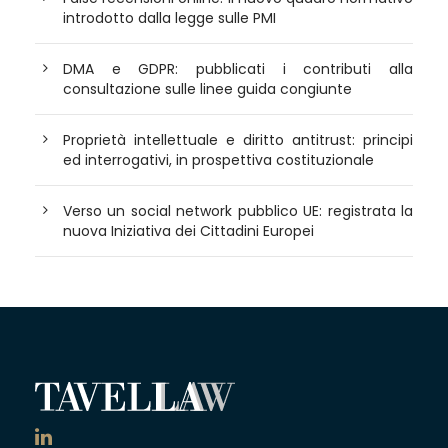
introdotto dalla legge sulle PMI
DMA e GDPR: pubblicati i contributi alla
consultazione sulle linee guida congiunte
Proprietà intellettuale e diritto antitrust: principi
ed interrogativi, in prospettiva costituzionale
Verso un social network pubblico UE: registrata la
nuova Iniziativa dei Cittadini Europei