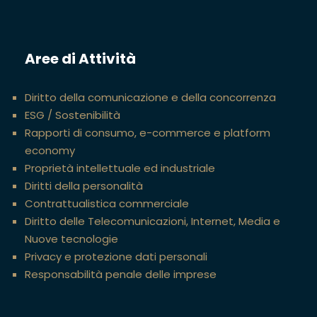
Aree di Attività
Diritto della comunicazione e della concorrenza
ESG / Sostenibilità
Rapporti di consumo, e-commerce e platform
economy
Proprietà intellettuale ed industriale
Diritti della personalità
Contrattualistica commerciale
Diritto delle Telecomunicazioni, Internet, Media e
Nuove tecnologie
Privacy e protezione dati personali
Responsabilità penale delle imprese