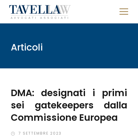
Articoli
DMA: designati i primi
sei gatekeepers dalla
Commissione Europea
7 SETTEMBRE 2023