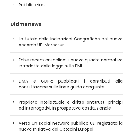
Pubblicazioni
Ultime news
La tutela delle Indicazioni Geografiche nel nuovo
accordo UE-Mercosur
False recensioni online: il nuovo quadro normativo
introdotto dalla legge sulle PMI
DMA e GDPR: pubblicati i contributi alla
consultazione sulle linee guida congiunte
Proprietà intellettuale e diritto antitrust: principi
ed interrogativi, in prospettiva costituzionale
Verso un social network pubblico UE: registrata la
nuova Iniziativa dei Cittadini Europei