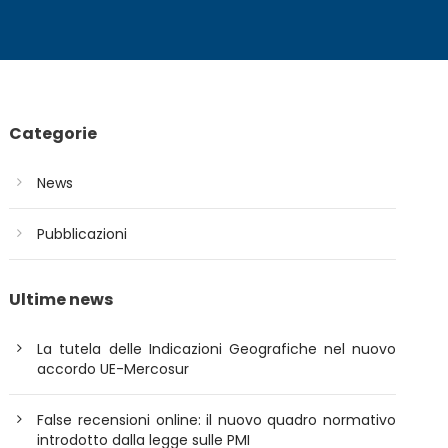
Categorie
News
Pubblicazioni
Ultime news
La tutela delle Indicazioni Geografiche nel nuovo
accordo UE-Mercosur
False recensioni online: il nuovo quadro normativo
introdotto dalla legge sulle PMI