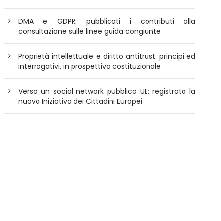
DMA e GDPR: pubblicati i contributi alla
consultazione sulle linee guida congiunte
Proprietà intellettuale e diritto antitrust: principi ed
interrogativi, in prospettiva costituzionale
Verso un social network pubblico UE: registrata la
nuova Iniziativa dei Cittadini Europei