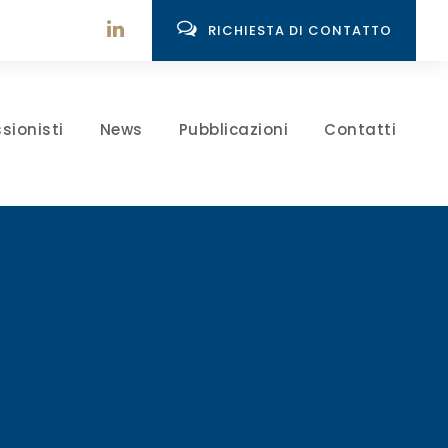
RICHIESTA DI CONTATTO
sionisti
News
Pubblicazioni
Contatti