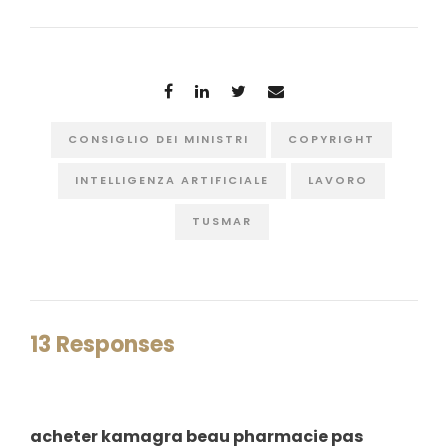
CONSIGLIO DEI MINISTRI
COPYRIGHT
INTELLIGENZA ARTIFICIALE
LAVORO
TUSMAR
13 Responses
acheter kamagra beau pharmacie pas