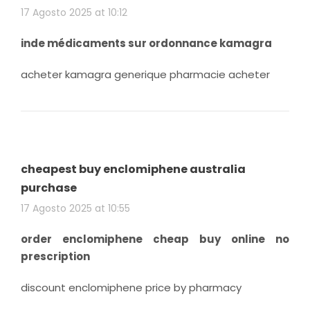
17 Agosto 2025 at 10:12
inde médicaments sur ordonnance kamagra
acheter kamagra generique pharmacie acheter
cheapest buy enclomiphene australia
purchase
17 Agosto 2025 at 10:55
order enclomiphene cheap buy online no
prescription
discount enclomiphene price by pharmacy