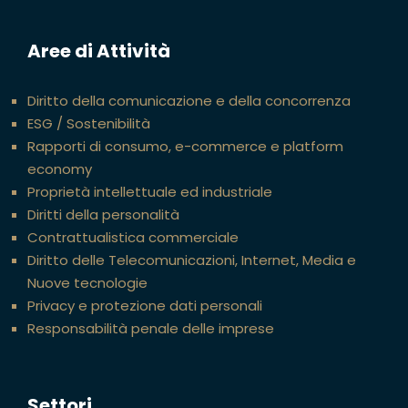
Aree di Attività
Diritto della comunicazione e della concorrenza
ESG / Sostenibilità
Rapporti di consumo, e-commerce e platform
economy
Proprietà intellettuale ed industriale
Diritti della personalità
Contrattualistica commerciale
Diritto delle Telecomunicazioni, Internet, Media e
Nuove tecnologie
Privacy e protezione dati personali
Responsabilità penale delle imprese
Settori