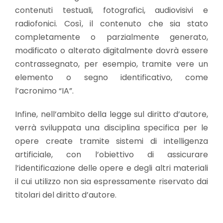
contenuti testuali, fotografici, audiovisivi e
radiofonici. Così, il contenuto che sia stato
completamente o parzialmente generato,
modificato o alterato digitalmente dovrà essere
contrassegnato, per esempio, tramite vere un
elemento o segno identificativo, come
l’acronimo “IA”.
Infine, nell’ambito della legge sul diritto d’autore,
verrà sviluppata una disciplina specifica per le
opere create tramite sistemi di intelligenza
artificiale, con l’obiettivo di assicurare
l’identificazione delle opere e degli altri materiali
il cui utilizzo non sia espressamente riservato dai
titolari del diritto d’autore.