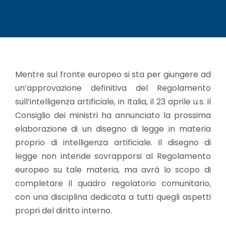
Mentre sul fronte europeo si sta per giungere ad
un’approvazione definitiva del Regolamento
sull’intelligenza artificiale, in Italia, il 23 aprile u.s. il
Consiglio dei ministri ha annunciato la prossima
elaborazione di un disegno di legge in materia
proprio di intelligenza artificiale. Il disegno di
legge non intende sovrapporsi al Regolamento
europeo su tale materia, ma avrà lo scopo di
completare il quadro regolatorio comunitario,
con una disciplina dedicata a tutti quegli aspetti
propri del diritto interno.