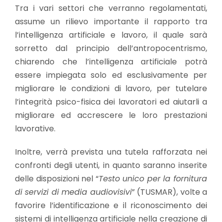
Tra i vari settori che verranno regolamentati,
assume un rilievo importante il rapporto tra
l’intelligenza artificiale e lavoro, il quale sarà
sorretto dal principio dell’antropocentrismo,
chiarendo che l’intelligenza artificiale potrà
essere impiegata solo ed esclusivamente per
migliorare le condizioni di lavoro, per tutelare
l’integrità psico-fisica dei lavoratori ed aiutarli a
migliorare ed accrescere le loro prestazioni
lavorative.
Inoltre, verrà prevista una tutela rafforzata nei
confronti degli utenti, in quanto saranno inserite
delle disposizioni nel “
Testo unico per la fornitura
di servizi di media audiovisivi
” (TUSMAR), volte a
favorire l’identificazione e il riconoscimento dei
sistemi di intelligenza artificiale nella creazione di