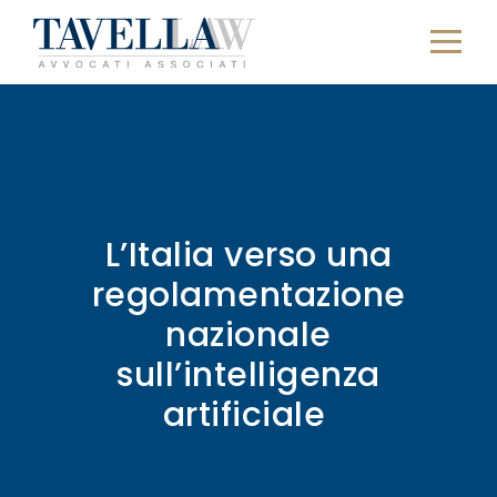
L’Italia verso una
regolamentazione
nazionale
sull’intelligenza
artificiale