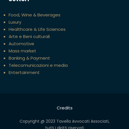
Food, Wine & Beverages
Luxury
Healthcare & Life Sciences
Arte e Beni culturali
Automotive
Mass market
Banking & Payment
Telecomunicazioni e media
Entertainment
Credits
Copyright @ 2023 Tavella Avvocati Associati,
tutti i diritti riservati