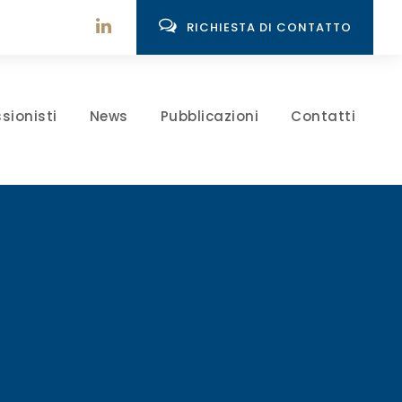
RICHIESTA DI CONTATTO
sionisti
News
Pubblicazioni
Contatti