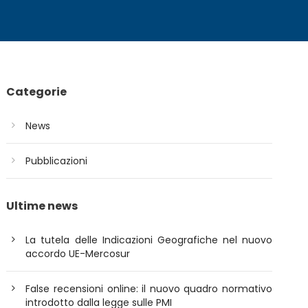
Categorie
News
Pubblicazioni
Ultime news
La tutela delle Indicazioni Geografiche nel nuovo
accordo UE-Mercosur
False recensioni online: il nuovo quadro normativo
introdotto dalla legge sulle PMI