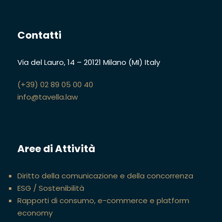
Contatti
Via del Lauro, 14
–
20121 Milano (MI)
Italy
(+39) 02 89 05 00 40
info@tavella.law
Aree di Attività
Diritto della comunicazione e della concorrenza
ESG / Sostenibilità
Rapporti di consumo, e-commerce e platform
economy