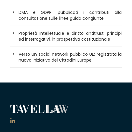
DMA e GDPR: pubblicati i contributi alla
consultazione sulle linee guida congiunte
Proprietà intellettuale e diritto antitrust: principi
ed interrogativi, in prospettiva costituzionale
Verso un social network pubblico UE: registrata la
nuova Iniziativa dei Cittadini Europei