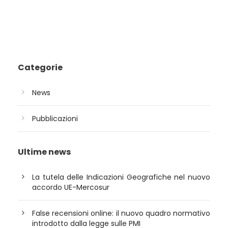
Categorie
News
Pubblicazioni
Ultime news
La tutela delle Indicazioni Geografiche nel nuovo
accordo UE-Mercosur
False recensioni online: il nuovo quadro normativo
introdotto dalla legge sulle PMI