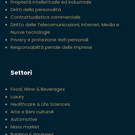
Proprietà intellettuale ed industriale
Diritti della personalità
Contrattualistica commerciale
Diritto delle Telecomunicazioni, Internet, Media e
Nuove tecnologie
Privacy e protezione dati personali
Responsabilità penale delle imprese
Settori
Food, Wine & Beverages
Luxury
Healthcare & Life Sciences
Arte e Beni culturali
Automotive
Mass market
Banking & Payment