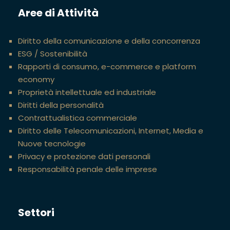
Aree di Attività
Diritto della comunicazione e della concorrenza
ESG / Sostenibilità
Rapporti di consumo, e-commerce e platform
economy
Proprietà intellettuale ed industriale
Diritti della personalità
Contrattualistica commerciale
Diritto delle Telecomunicazioni, Internet, Media e
Nuove tecnologie
Privacy e protezione dati personali
Responsabilità penale delle imprese
Settori