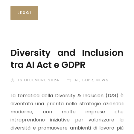
LEGGI
Diversity and Inclusion
tra AI Act e GDPR
16 DICEMBRE 2024
AI
,
GDPR
,
NEWS
La tematica della Diversity & Inclusion (D&I) è
diventata una priorità nelle strategie aziendali
moderne, con molte imprese che
intraprendono iniziative per valorizzare la
diversità e promuovere ambienti di lavoro più