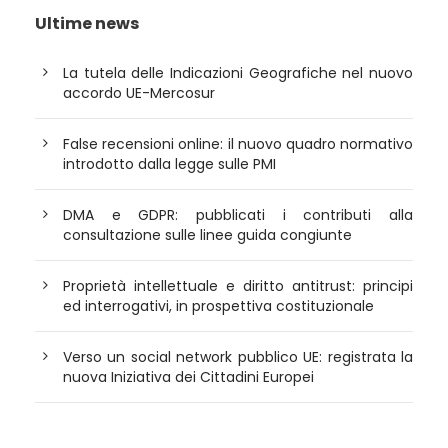
Ultime news
La tutela delle Indicazioni Geografiche nel nuovo
accordo UE-Mercosur
False recensioni online: il nuovo quadro normativo
introdotto dalla legge sulle PMI
DMA e GDPR: pubblicati i contributi alla
consultazione sulle linee guida congiunte
Proprietà intellettuale e diritto antitrust: principi
ed interrogativi, in prospettiva costituzionale
Verso un social network pubblico UE: registrata la
nuova Iniziativa dei Cittadini Europei