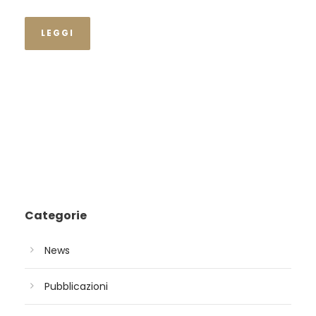
LEGGI
Categorie
News
Pubblicazioni