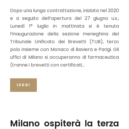
Dopo una lunga contrattazione, iniziata nel 2020
e a seguito dell’apertura del 27 giugno u.s.,
Lunedì 1° luglio in mattinata si è tenuta
l’inaugurazione della sezione meneghina del
Tribunale Unificato dei Brevetti (TUB), terzo
polo insieme con Monaco di Baviera e Parigi. Gli
uffici di Milano si occuperanno di farmaceutica
(tranne i brevetti con certificati...
LEGGI
Milano ospiterà la terza