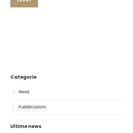
LEGGI
Categorie
News
Pubblicazioni
Ultime news