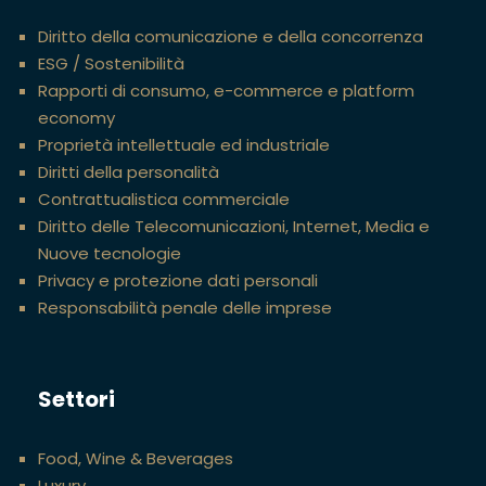
Diritto della comunicazione e della concorrenza
ESG / Sostenibilità
Rapporti di consumo, e-commerce e platform
economy
Proprietà intellettuale ed industriale
Diritti della personalità
Contrattualistica commerciale
Diritto delle Telecomunicazioni, Internet, Media e
Nuove tecnologie
Privacy e protezione dati personali
Responsabilità penale delle imprese
Settori
Food, Wine & Beverages
Luxury