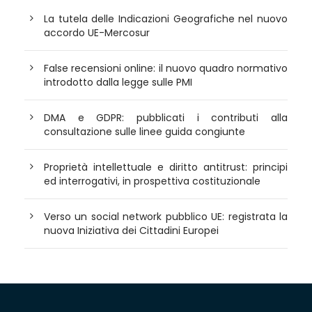
La tutela delle Indicazioni Geografiche nel nuovo
accordo UE-Mercosur
False recensioni online: il nuovo quadro normativo
introdotto dalla legge sulle PMI
DMA e GDPR: pubblicati i contributi alla
consultazione sulle linee guida congiunte
Proprietà intellettuale e diritto antitrust: principi
ed interrogativi, in prospettiva costituzionale
Verso un social network pubblico UE: registrata la
nuova Iniziativa dei Cittadini Europei