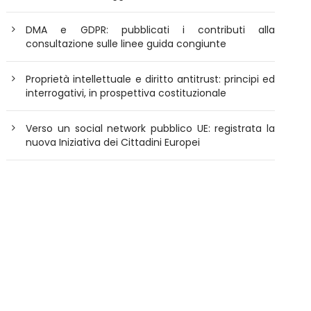
DMA e GDPR: pubblicati i contributi alla
consultazione sulle linee guida congiunte
Proprietà intellettuale e diritto antitrust: principi ed
interrogativi, in prospettiva costituzionale
Verso un social network pubblico UE: registrata la
nuova Iniziativa dei Cittadini Europei