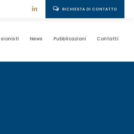
RICHIESTA DI CONTATTO
sionisti
News
Pubblicazioni
Contatti