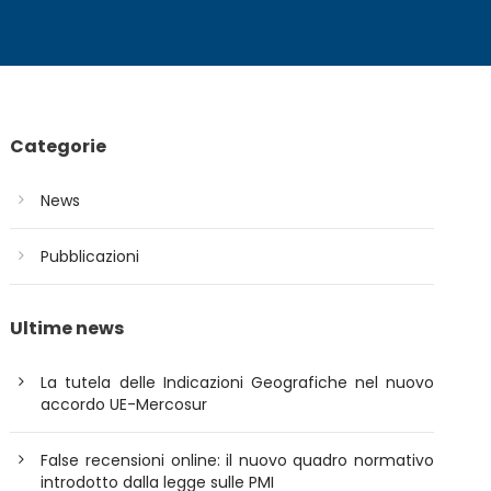
Categorie
News
Pubblicazioni
Ultime news
La tutela delle Indicazioni Geografiche nel nuovo
accordo UE-Mercosur
False recensioni online: il nuovo quadro normativo
introdotto dalla legge sulle PMI