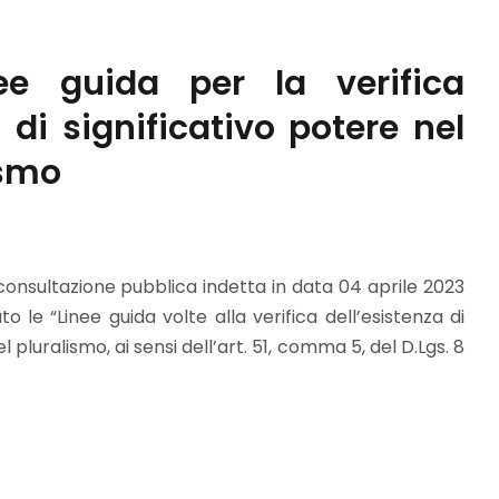
ee guida per la verifica
i di significativo potere nel
ismo
onsultazione pubblica indetta in data 04 aprile 2023
 le “Linee guida volte alla verifica dell’esistenza di
l pluralismo, ai sensi dell’art. 51, comma 5, del D.Lgs. 8