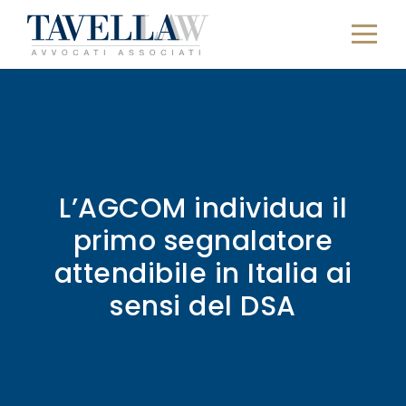
L’AGCOM individua il
primo segnalatore
attendibile in Italia ai
sensi del DSA