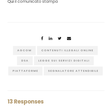
Qui
il comunicato stampa
AGCOM
CONTENUTI ILLEGALI ONLINE
DSA
LEGGE SUI SERVIZI DIGITALI
PIATTAFORME
SEGNALATORE ATTENDIBILE
13 Responses