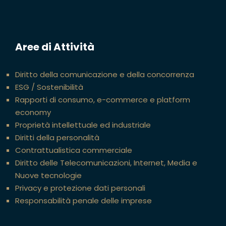
Aree di Attività
Diritto della comunicazione e della concorrenza
ESG / Sostenibilità
Rapporti di consumo, e-commerce e platform
economy
Proprietà intellettuale ed industriale
Diritti della personalità
Contrattualistica commerciale
Diritto delle Telecomunicazioni, Internet, Media e
Nuove tecnologie
Privacy e protezione dati personali
Responsabilità penale delle imprese