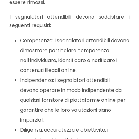
essere rimossi.
I segnalatori attendibili devono soddisfare i
seguenti requisiti:
Competenza: i segnalatori attendibili devono
dimostrare particolare competenza
nell’individuare, identificare e notificare i
contenuti illegali online.
Indipendenza: i segnalatori attendibili
devono operare in modo indipendente da
qualsiasi fornitore di piattaforme online per
garantire che le loro valutazioni siano
imparziali.
Diligenza, accuratezza e obiettività: i