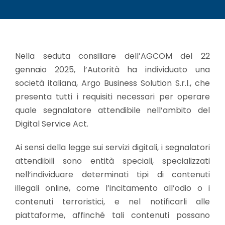
Nella seduta consiliare dell’AGCOM del 22
gennaio 2025, l’Autorità ha individuato una
società italiana, Argo Business Solution S.r.l., che
presenta tutti i requisiti necessari per operare
quale segnalatore attendibile nell’ambito del
Digital Service Act.
Ai sensi della legge sui servizi digitali, i segnalatori
attendibili sono entità speciali, specializzati
nell’individuare determinati tipi di contenuti
illegali online, come l’incitamento all’odio o i
contenuti terroristici, e nel notificarli alle
piattaforme, affinché tali contenuti possano