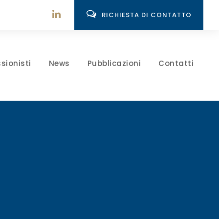
RICHIESTA DI CONTATTO
sionisti
News
Pubblicazioni
Contatti