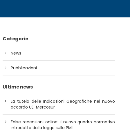
Categorie
News
Pubblicazioni
Ultime news
La tutela delle Indicazioni Geografiche nel nuovo
accordo UE-Mercosur
False recensioni online: il nuovo quadro normativo
introdotto dalla legge sulle PMI