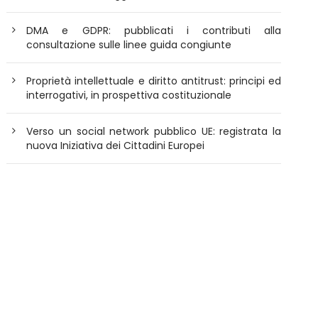
DMA e GDPR: pubblicati i contributi alla
consultazione sulle linee guida congiunte
Proprietà intellettuale e diritto antitrust: principi ed
interrogativi, in prospettiva costituzionale
Verso un social network pubblico UE: registrata la
nuova Iniziativa dei Cittadini Europei