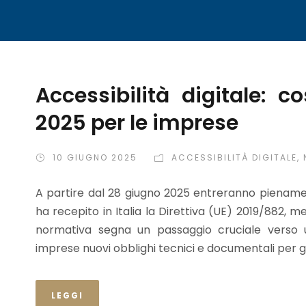
Accessibilità digitale:
2025 per le imprese
10 GIUGNO 2025
ACCESSIBILITÀ DIGITALE
,
A partire dal 28 giugno 2025 entreranno pienamente
ha recepito in Italia la Direttiva (UE) 2019/882, 
normativa segna un passaggio cruciale verso u
imprese nuovi obblighi tecnici e documentali per ga
LEGGI