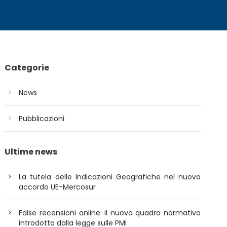
Categorie
News
Pubblicazioni
Ultime news
La tutela delle Indicazioni Geografiche nel nuovo
accordo UE-Mercosur
False recensioni online: il nuovo quadro normativo
introdotto dalla legge sulle PMI