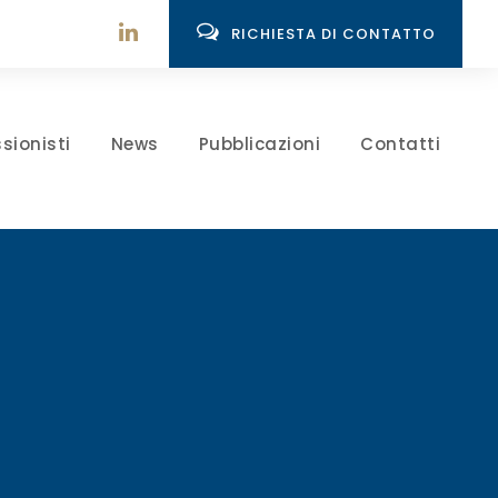
RICHIESTA DI CONTATTO
sionisti
News
Pubblicazioni
Contatti