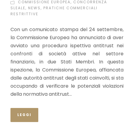
COMMISSIONE EUROPEA
,
CONCORRENZA
SLEALE
,
NEWS
,
PRATICHE COMMERCIALI
RESTRITTIVE
Con un comunicato stampa del 24 settembre,
la Commissione Europea ha annunciato di aver
avviato una procedura ispettiva antitrust nei
confronti di società attive nel settore
finanziario, in due Stati Membri. In questa
ispezione, la Commissione Europea, affiancata
dalle autorità antitrust degli stati coinvolti, si sta
occupando di verificare le potenziali violazioni
della normativa antitrust...
LEGGI