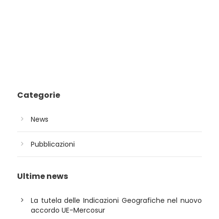
Categorie
News
Pubblicazioni
Ultime news
La tutela delle Indicazioni Geografiche nel nuovo
accordo UE-Mercosur