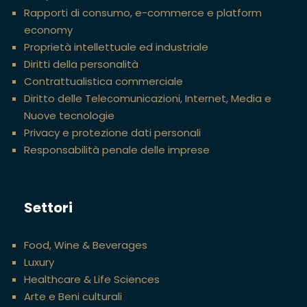
Rapporti di consumo, e-commerce e platform
economy
Proprietà intellettuale ed industriale
Diritti della personalità
Contrattualistica commerciale
Diritto delle Telecomunicazioni, Internet, Media e
Nuove tecnologie
Privacy e protezione dati personali
Responsabilità penale delle imprese
Settori
Food, Wine & Beverages
Luxury
Healthcare & Life Sciences
Arte e Beni culturali