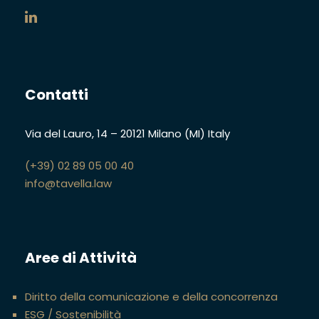
Contatti
Via del Lauro, 14
–
20121 Milano (MI)
Italy
(+39) 02 89 05 00 40
info@tavella.law
Aree di Attività
Diritto della comunicazione e della concorrenza
ESG / Sostenibilità