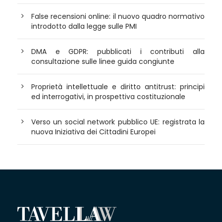
False recensioni online: il nuovo quadro normativo
introdotto dalla legge sulle PMI
DMA e GDPR: pubblicati i contributi alla
consultazione sulle linee guida congiunte
Proprietà intellettuale e diritto antitrust: principi
ed interrogativi, in prospettiva costituzionale
Verso un social network pubblico UE: registrata la
nuova Iniziativa dei Cittadini Europei