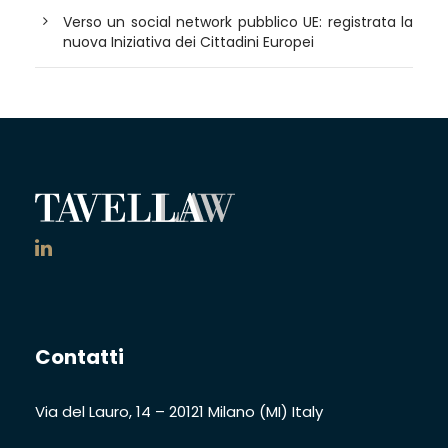
Verso un social network pubblico UE: registrata la
nuova Iniziativa dei Cittadini Europei
Contatti
Via del Lauro, 14
–
20121 Milano (MI)
Italy