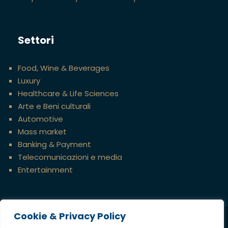
Settori
Food, Wine & Beverages
Luxury
Healthcare & Life Sciences
Arte e Beni culturali
Automotive
Mass market
Banking & Payment
Telecomunicazioni e media
Entertainment
Cookie & Privacy Policy