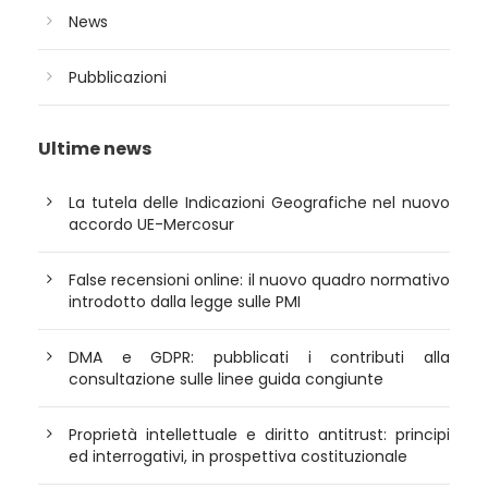
News
Pubblicazioni
Ultime news
La tutela delle Indicazioni Geografiche nel nuovo
accordo UE-Mercosur
False recensioni online: il nuovo quadro normativo
introdotto dalla legge sulle PMI
DMA e GDPR: pubblicati i contributi alla
consultazione sulle linee guida congiunte
Proprietà intellettuale e diritto antitrust: principi
ed interrogativi, in prospettiva costituzionale