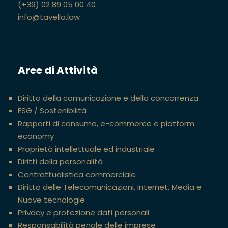
(+39) 02 89 05 00 40
info@tavella.law
Aree di Attività
Diritto della comunicazione e della concorrenza
ESG / Sostenibilità
Rapporti di consumo, e-commerce e platform
economy
Proprietà intellettuale ed industriale
Diritti della personalità
Contrattualistica commerciale
Diritto delle Telecomunicazioni, Internet, Media e
Nuove tecnologie
Privacy e protezione dati personali
Responsabilità penale delle imprese