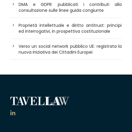
DMA e GDPR: pubblicati i contributi alla
consultazione sulle linee guida congiunte
Proprietà intellettuale e diritto antitrust: principi
ed interrogativi, in prospettiva costituzionale
Verso un social network pubblico UE: registrata la
nuova Iniziativa dei Cittadini Europei