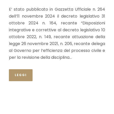
E’ stato pubblicato in Gazzetta Ufficiale n. 264
dell’11 novembre 2024 il decreto legislativo 31
ottobre 2024 n. 164, recante “Disposizioni
integrative e correttive al decreto legislativo 10
ottobre 2022, n. 149, recante attuazione della
legge 26 novembre 2021, n. 206, recante delega
al Governo per l’efficienza del processo civile e
per la revisione della disciplina...
LEGGI