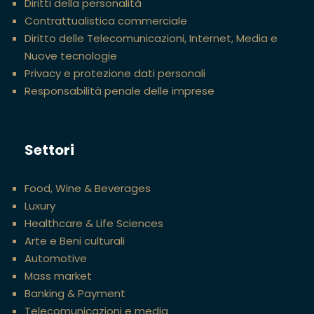
Diritti della personalità
Contrattualistica commerciale
Diritto delle Telecomunicazioni, Internet, Media e
Nuove tecnologie
Privacy e protezione dati personali
Responsabilità penale delle imprese
Settori
Food, Wine & Beverages
Luxury
Healthcare & Life Sciences
Arte e Beni culturali
Automotive
Mass market
Banking & Payment
Telecomunicazioni e media