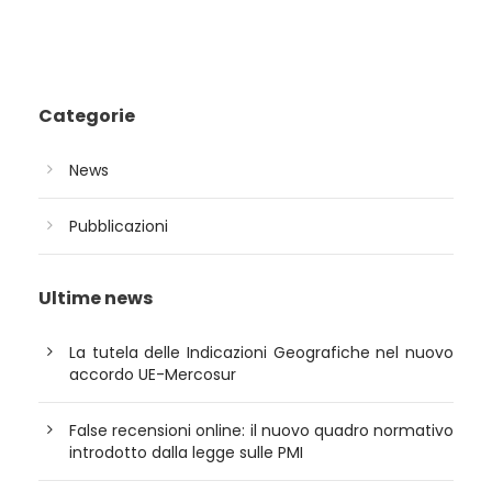
Categorie
News
Pubblicazioni
Ultime news
La tutela delle Indicazioni Geografiche nel nuovo
accordo UE-Mercosur
False recensioni online: il nuovo quadro normativo
introdotto dalla legge sulle PMI