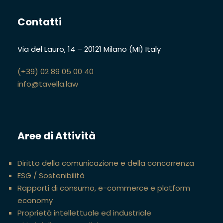
Contatti
Via del Lauro, 14
–
20121 Milano (MI)
Italy
(+39) 02 89 05 00 40
info@tavella.law
Aree di Attività
Diritto della comunicazione e della concorrenza
ESG / Sostenibilità
Rapporti di consumo, e-commerce e platform
economy
Proprietà intellettuale ed industriale