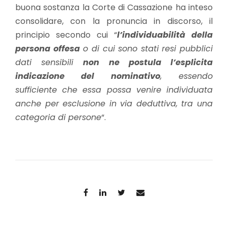
buona sostanza la Corte di Cassazione ha inteso
consolidare, con la pronuncia in discorso, il
principio secondo cui “
l’individuabilità della
persona offesa
o di cui sono stati resi pubblici
dati sensibili
non ne postula l’esplicita
indicazione del nominativo
, essendo
sufficiente che essa possa venire individuata
anche per esclusione in via deduttiva, tra una
categoria di persone
“.