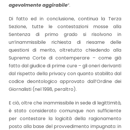
agevolmente aggirabile
“.
Di fatto ed in conclusione, continua la Terza
Sezione, tutte le contestazioni mosse alla
Sentenza di primo grado si risolvono in
un’inammissibile richiesta di riesame delle
questioni di merito, oltretutto chiedendo alla
Suprema Corte di contemperare – come già
fatto dal giudice di prime cure – gli oneri derivanti
dal rispetto della privacy con quanto stabilito dal
codice deontologico approvato dall’Ordine dei
Giornalisti (nel 1998, peraltro).
E ciò, oltre che inammissibile in sede di legittimità,
è stato considerato comunque non sufficiente
per contestare la logicità della ragionamento
posto alla base del provvedimento impugnato: in