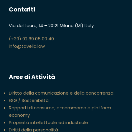
Contatti
Via del Lauro, 14
–
20121 Milano (MI)
Italy
(+39) 02 89 05 00 40
info@tavella.law
Aree di Attività
Diritto della comunicazione e della concorrenza
ESG / Sostenibilità
Rapporti di consumo, e-commerce e platform
economy
Proprietà intellettuale ed industriale
Diritti della personalità