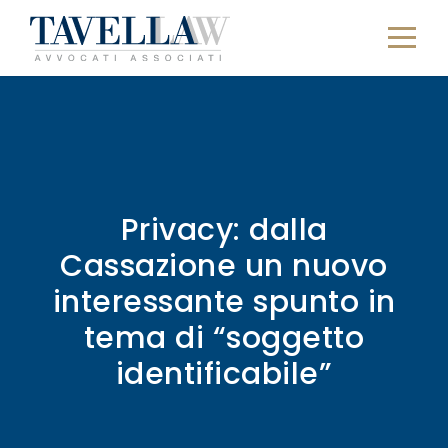
Privacy: dalla
Cassazione un nuovo
interessante spunto in
tema di “soggetto
identificabile”