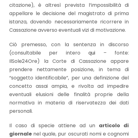
citazione), è altresì prevista l’impossibilità di
appellare le decisione del magistrato di prima
istanza, dovendo necessariamente ricorrere in
Cassazione avverso eventuali vizi di motivazione.
Ciò premesso, con la sentenza in discorso
(consultabile per intero
qui
– fonte:
IlSole24Ore) la Corte di Cassazione appare
prendere nettamente posizione, in tema di
“soggetto identificabile”, per una definizione del
concetto assai ampia, e rivolta ad impedire
eventuali elusioni delle finalità proprie della
normativa in materia di riservatezza dei dati
personali.
Il caso di specie attiene ad un
articolo di
giornale
nel quale, pur oscurati nomi e cognomi