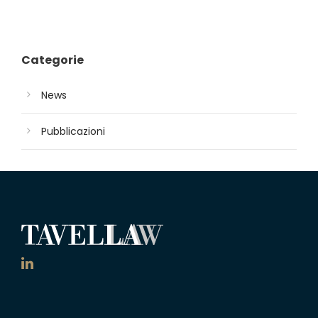
Categorie
News
Pubblicazioni