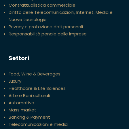
Contrattualistica commerciale
Diritto delle Telecomunicazioni, Internet, Media e
Nuove tecnologie
Privacy e protezione dati personali
Responsabilità penale delle imprese
Settori
Food, Wine & Beverages
Luxury
Healthcare & Life Sciences
Arte e Beni culturali
Automotive
Mass market
Banking & Payment
Telecomunicazioni e media