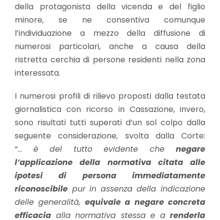
della protagonista della vicenda e del figlio
minore, se ne consentiva comunque
l’individuazione a mezzo della diffusione di
numerosi particolari, anche a causa della
ristretta cerchia di persone residenti nella zona
interessata.
I numerosi profili di rilievo proposti dalla testata
giornalistica con ricorso in Cassazione, invero,
sono risultati tutti superati d’un sol colpo dalla
seguente considerazione, svolta dalla Corte:
“…
è del tutto evidente che
negare
l’applicazione della normativa citata alle
ipotesi di persona immediatamente
riconoscibile
pur in assenza della indicazione
delle generalità,
equivale
a
negare concreta
efficacia
alla normativa stessa e a
renderla