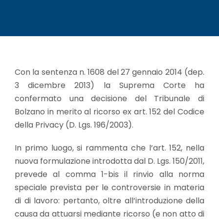
Con la sentenza n. 1608 del 27 gennaio 2014 (dep.
3 dicembre 2013) la Suprema Corte ha
confermato una decisione del Tribunale di
Bolzano in merito al ricorso ex art. 152 del Codice
della Privacy (D. Lgs. 196/2003).
In primo luogo, si rammenta che l’art. 152, nella
nuova formulazione introdotta dal D. Lgs. 150/2011,
prevede al comma 1-bis il rinvio alla norma
speciale prevista per le controversie in materia
di di lavoro: pertanto, oltre all’introduzione della
causa da attuarsi mediante ricorso (e non atto di