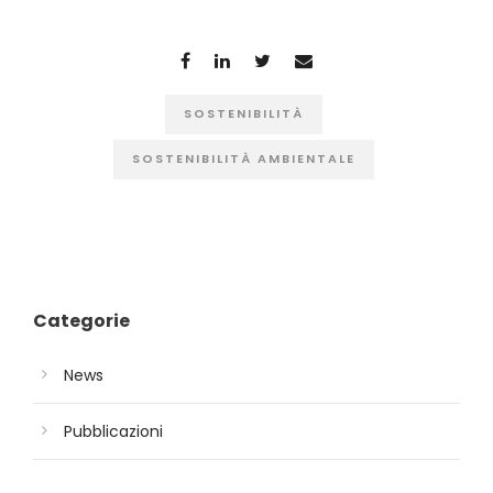
SOSTENIBILITÀ
SOSTENIBILITÀ AMBIENTALE
Categorie
News
Pubblicazioni