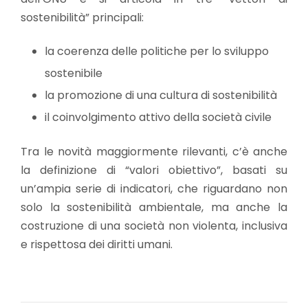
sostenibilità” principali:
la coerenza delle politiche per lo sviluppo
sostenibile
la promozione di una cultura di sostenibilità
il coinvolgimento attivo della società civile
Tra le novità maggiormente rilevanti, c’è anche
la definizione di “valori obiettivo”, basati su
un’ampia serie di indicatori, che riguardano non
solo la sostenibilità ambientale, ma anche la
costruzione di una società non violenta, inclusiva
e rispettosa dei diritti umani.