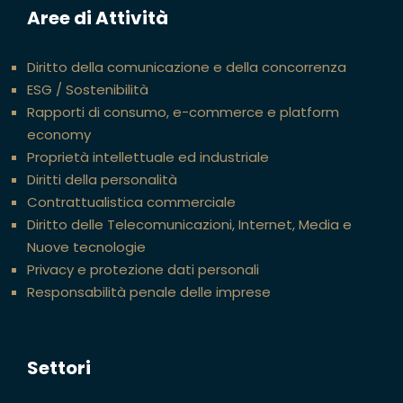
Aree di Attività
Diritto della comunicazione e della concorrenza
ESG / Sostenibilità
Rapporti di consumo, e-commerce e platform
economy
Proprietà intellettuale ed industriale
Diritti della personalità
Contrattualistica commerciale
Diritto delle Telecomunicazioni, Internet, Media e
Nuove tecnologie
Privacy e protezione dati personali
Responsabilità penale delle imprese
Settori