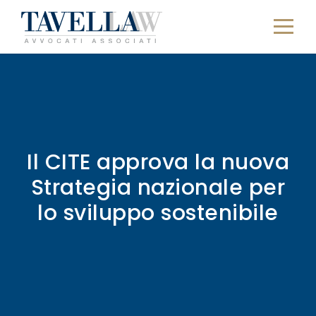
Il CITE approva la nuova
Strategia nazionale per
lo sviluppo sostenibile