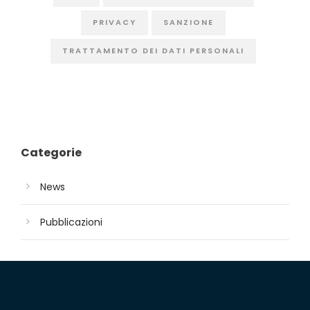
PRIVACY
SANZIONE
TRATTAMENTO DEI DATI PERSONALI
Categorie
News
Pubblicazioni