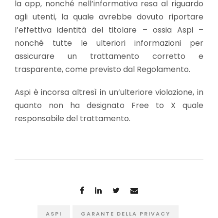
la app, nonché nell’informativa resa al riguardo
agli utenti, la quale avrebbe dovuto riportare
l’effettiva identità del titolare – ossia Aspi –
nonché tutte le ulteriori informazioni per
assicurare un trattamento corretto e
trasparente, come previsto dal Regolamento.
Aspi è incorsa altresì in un’ulteriore violazione, in
quanto non ha designato Free to X quale
responsabile del trattamento.
ASPI
GARANTE DELLA PRIVACY