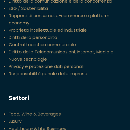
Diritto della comunicazione e della concorrenza
ESG / Sostenibilità
Rapporti di consumo, e-commerce e platform
economy
Proprietà intellettuale ed industriale
Diritti della personalità
Contrattualistica commerciale
Diritto delle Telecomunicazioni, Internet, Media e
Nuove tecnologie
Privacy e protezione dati personali
Responsabilità penale delle imprese
Settori
Food, Wine & Beverages
Luxury
Healthcare & Life Sciences