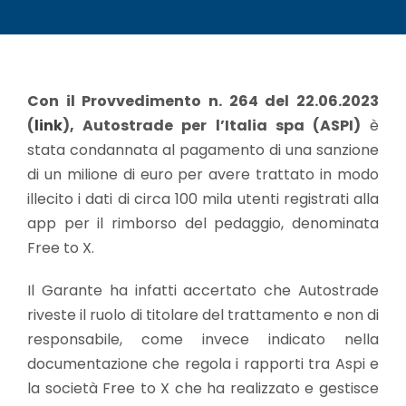
Con il Provvedimento n. 264 del 22.06.2023
(
link
), Autostrade per l’Italia spa (ASPI)
è
stata condannata al pagamento di una sanzione
di un milione di euro per avere trattato in modo
illecito i dati di circa 100 mila utenti registrati alla
app per il rimborso del pedaggio, denominata
Free to X.
Il Garante ha infatti accertato che Autostrade
riveste il ruolo di titolare del trattamento e non di
responsabile, come invece indicato nella
documentazione che regola i rapporti tra Aspi e
la società Free to X che ha realizzato e gestisce