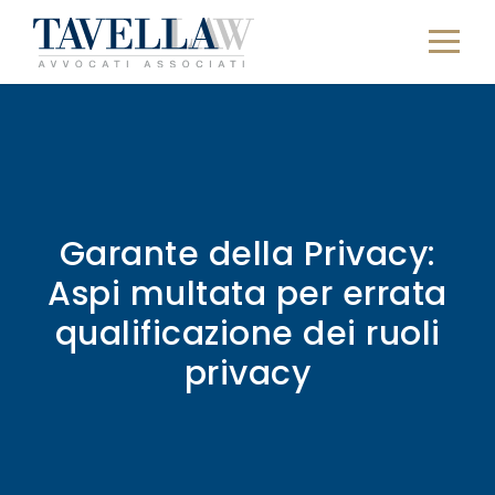
Garante della Privacy:
Aspi multata per errata
qualificazione dei ruoli
privacy