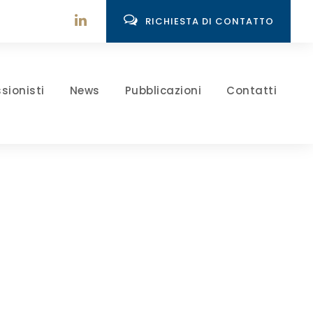
RICHIESTA DI CONTATTO
sionisti
News
Pubblicazioni
Contatti